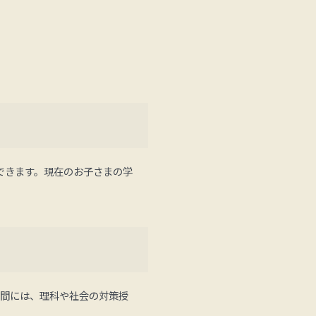
できます。現在のお子さまの学
期間には、理科や社会の対策授