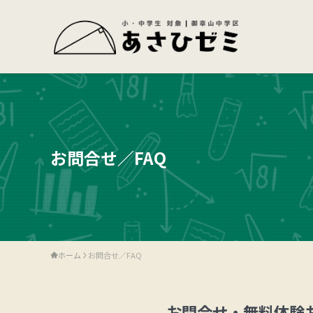
お問合せ／FAQ
ホーム
お問合せ／FAQ
お問合せ・無料体験