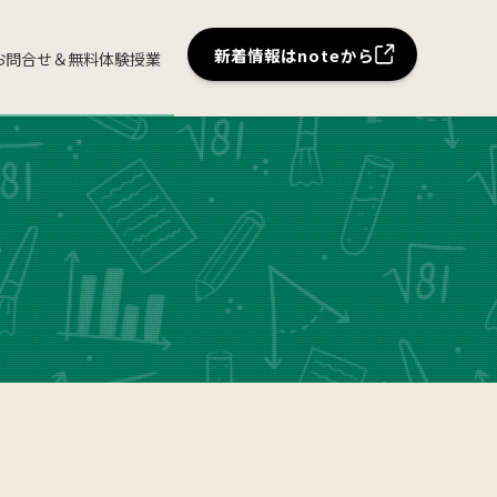
新着情報はnoteから
お問合せ＆無料体験授業