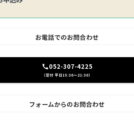
お電話でのお問合わせ
052-307-4225
（受付 平日15:30～21:30）
フォームからのお問合わせ