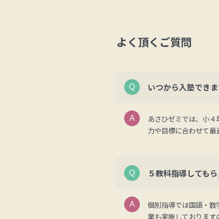
よく頂くご質問
いつから入塾できま
あさひゼミでは、小４
力や目標に合わせて最
５教科指導してもら
個別指導では国語・数
業も実施しております