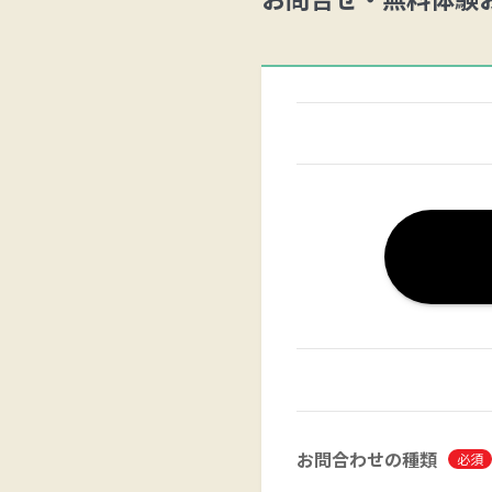
お問合わせの種類
必須