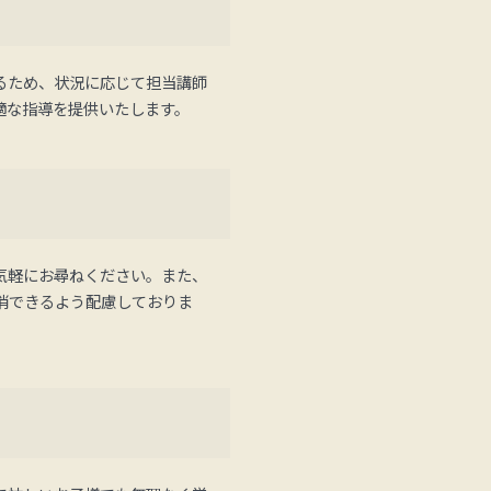
るため、状況に応じて担当講師
適な指導を提供いたします。
気軽にお尋ねください。また、
消できるよう配慮しておりま