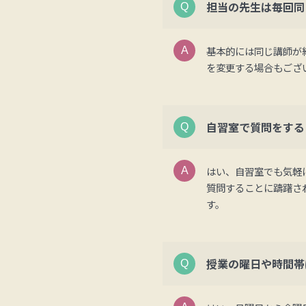
担当の先生は毎回同
基本的には同じ講師が
を変更する場合もござ
自習室で質問をする
はい、自習室でも気軽
質問することに躊躇さ
す。
授業の曜日や時間帯