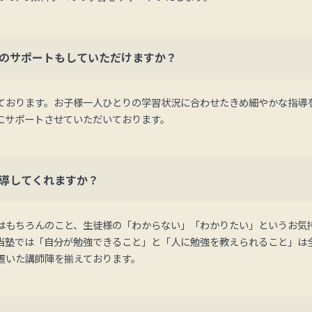
のサポートもしていただけますか？
ております。お子様一人ひとりの学習状況に合わせたきめ細やかな指導
にサポートさせていただいております。
導してくれますか？
はもちろんのこと、生徒様の「わからない」「わかりたい」というお気
当塾では「自分が勉強できること」と「人に勉強を教えられること」は
置いた講師陣を揃えております。