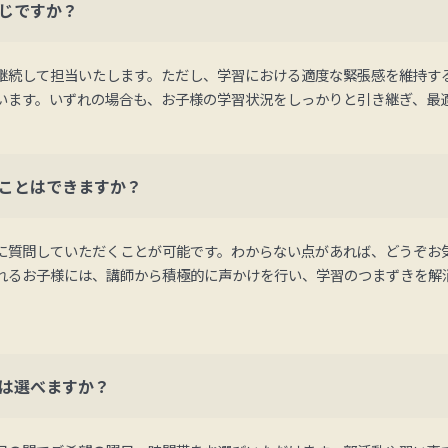
じですか？
継続して担当いたします。ただし、学習における適度な緊張感を維持す
います。いずれの場合も、お子様の学習状況をしっかりと引き継ぎ、最
ことはできますか？
に質問していただくことが可能です。わからない点があれば、どうぞお
れるお子様には、講師から積極的に声かけを行い、学習のつまずきを解
は選べますか？