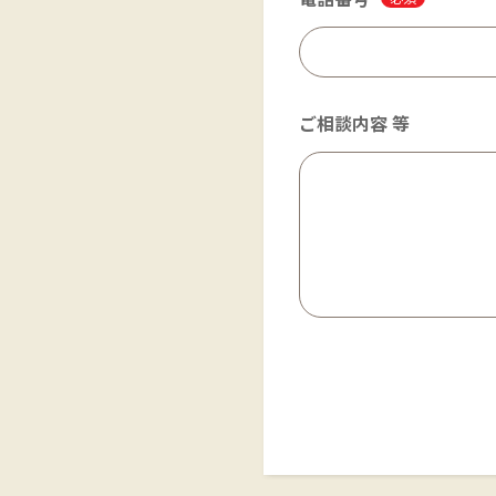
ご相談内容 等