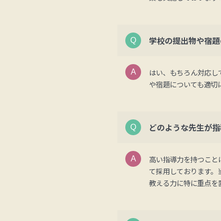
学校の提出物や宿題
はい、もちろん対応し
や宿題についても適切
どのような先生が指
高い指導力を持つこと
て採用しております。
教える力に特に重点を